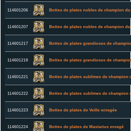
114601206
Bottes de plates nobles de champion du
114601207
Bottes de plates nobles de champion du
114601217
Bottes de plates grandioses de champio
114601218
Bottes de plates grandioses de champio
114601221
Bottes de plates sublimes de champion 
114601222
Bottes de plates sublimes de champion 
114601223
Bottes de plates de Veille enragée
114601224
Bottes de plates de Mastarius enragé