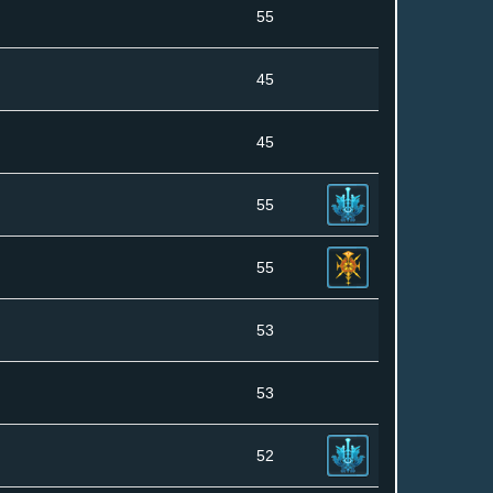
55
45
45
55
55
53
53
52