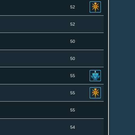
52
52
50
50
55
55
55
54