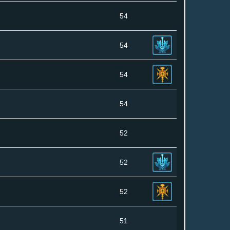
54
54
54
54
52
52
52
51